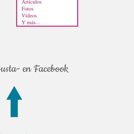
Artículos
Fotos
Vídeos
Y más...
usta- en Facebook